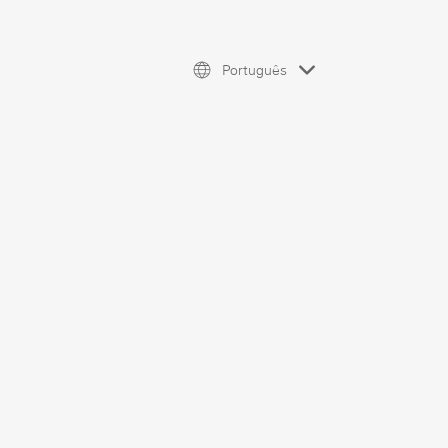
Português