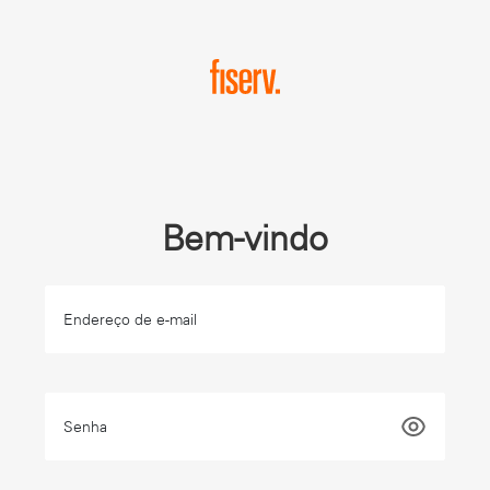
Bem-vindo
Endereço de e-mail
Senha